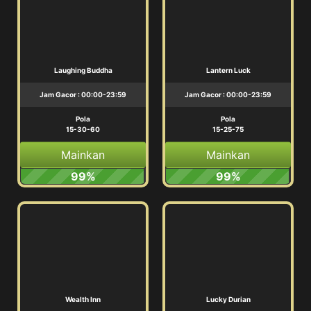
Laughing Buddha
Lantern Luck
Jam Gacor : 00:00-23:59
Jam Gacor : 00:00-23:59
Pola
Pola
15-30-60
15-25-75
Mainkan
Mainkan
99%
99%
Wealth Inn
Lucky Durian