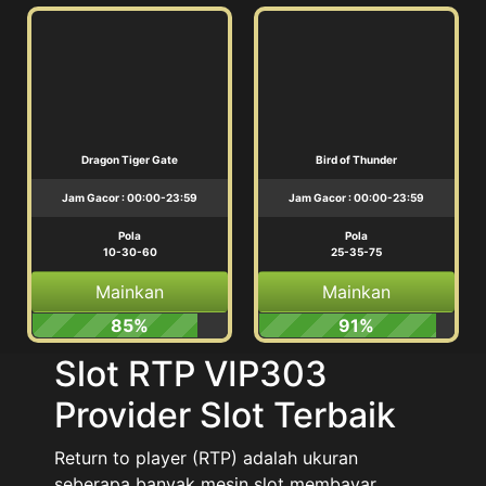
Dragon Tiger Gate
Bird of Thunder
Jam Gacor : 00:00-23:59
Jam Gacor : 00:00-23:59
Pola
Pola
10-30-60
25-35-75
Mainkan
Mainkan
85%
91%
Slot RTP VIP303
Provider Slot Terbaik
Return to player (RTP) adalah ukuran
seberapa banyak mesin slot membayar