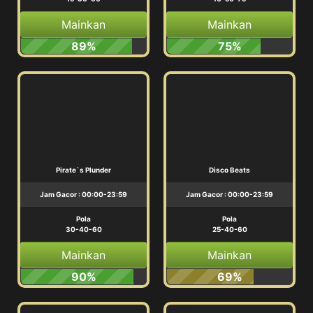
Mainkan
Mainkan
89%
75%
Pirate`s Plunder
Disco Beats
Jam Gacor : 00:00-23:59
Jam Gacor : 00:00-23:59
Pola
Pola
30-40-60
25-40-60
Mainkan
Mainkan
90%
69%