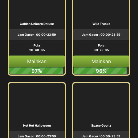
Golden Unicorn Deluxe
Wild Trucks
Jam Gacor : 00:00-23:59
Jam Gacor : 00:00-23:59
Pola
Pola
20-40-65
30-75-85
Mainkan
Mainkan
97%
96%
Hot Hot Halloween
Space Goonz
Jam Gacor : 00:00-23:59
Jam Gacor : 00:00-23:59