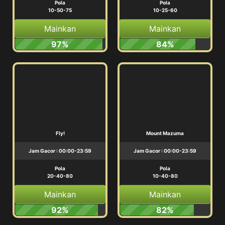
Pola
Pola
10-50-75
10-25-60
Mainkan
Mainkan
97%
84%
Fly!
Mount Mazuma
Jam Gacor : 00:00-23:59
Jam Gacor : 00:00-23:59
Pola
Pola
20-40-80
10-40-80
Mainkan
Mainkan
92%
82%