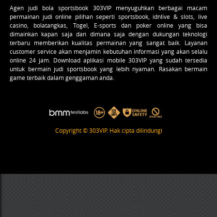
online 24 jam. Download aplikasi mobile 303VIP yang sudah tersedia
untuk bermain judi sportsbook yang lebih nyaman. Rasakan bermain
game terbaik dalam genggaman anda.
Copyright © 303VIP. Hak cipta dilindungi