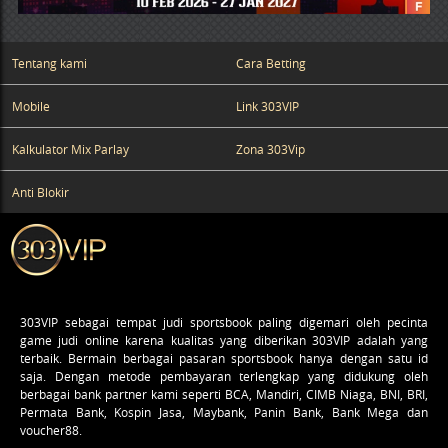
Kalkulator Mix Parlay
Zona 303Vip
Anti Blokir
303VIP
sebagai tempat judi sportsbook paling digemari oleh pecinta
game judi online karena kualitas yang diberikan 303VIP adalah yang
terbaik. Bermain berbagai pasaran sportsbook hanya dengan satu id
saja. Dengan metode pembayaran terlengkap yang didukung oleh
berbagai bank partner kami seperti BCA, Mandiri, CIMB Niaga, BNI, BRI,
Permata Bank, Kospin Jasa, Maybank, Panin Bank, Bank Mega dan
voucher88.
Agen judi bola sportsbook 303VIP menyuguhkan berbagai macam
permainan
judi online
pilihan seperti sportsbook, idnlive & slots, live
casino, bolatangkas, Togel, E-sports dan poker online yang bisa
dimainkan kapan saja dan dimana saja dengan dukungan teknologi
terbaru memberikan kualitas permainan yang sangat baik. Layanan
customer service akan menjamin kebutuhan informasi yang akan selalu